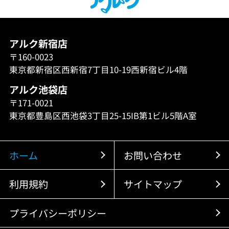
アルク新宿店
〒160-0023
東京都新宿区西新宿7丁目10-19西新宿ビル4階
アルク池袋店
〒171-0021
東京都豊島区西池袋3丁目25-15IB第1ビル5階A室
ホーム
お問い合わせ
利用規約
サイトマップ
プライバシーポリシー