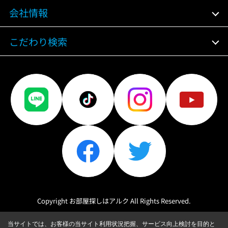
会社情報
こだわり検索
Copyright お部屋探しはアルク All Rights Reserved.
当サイトでは、お客様の当サイト利用状況把握、サービス向上検討を目的と