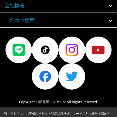
会社情報
こだわり検索
Copyright お部屋探しはアルク All Rights Reserved.
当サイトでは、お客様の当サイト利用状況把握、サービス向上検討を目的と