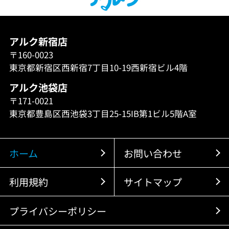
アルク新宿店
〒160-0023
東京都新宿区西新宿7丁目10-19西新宿ビル4階
アルク池袋店
〒171-0021
東京都豊島区西池袋3丁目25-15IB第1ビル5階A室
ホーム
お問い合わせ
利用規約
サイトマップ
プライバシーポリシー