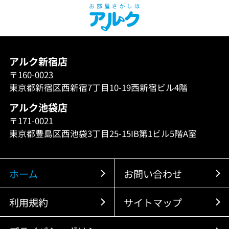
アルク新宿店
〒160-0023
東京都新宿区西新宿7丁目10-19西新宿ビル4階
アルク池袋店
〒171-0021
東京都豊島区西池袋3丁目25-15IB第1ビル5階A室
ホーム
お問い合わせ
利用規約
サイトマップ