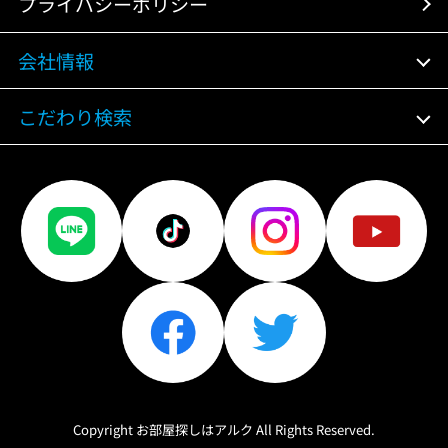
プライバシーポリシー
会社情報
こだわり検索
Copyright お部屋探しはアルク All Rights Reserved.