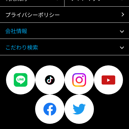
プライバシーポリシー
会社情報
こだわり検索