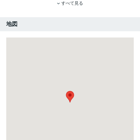
すべて見る
地図