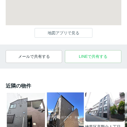
地図アプリで見る
メールで共有する
LINEで共有する
近隣の物件
練馬区高野台１丁目