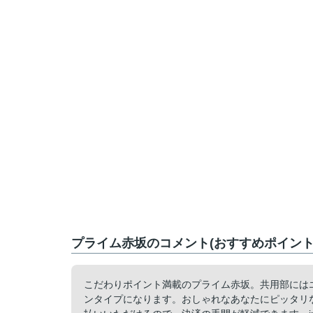
プライム赤坂のコメント(おすすめポイント
こだわりポイント満載のプライム赤坂。共用部には
ンタイプになります。おしゃれなあなたにピッタリ