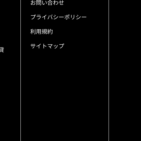
お問い合わせ
プライバシーポリシー
利用規約
サイトマップ
貸