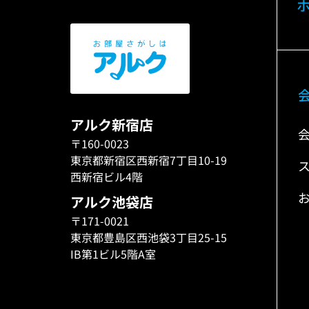
アルク新宿店
〒160-0023
東京都新宿区西新宿7丁目10-19
西新宿ビル4階
アルク池袋店
〒171-0021
東京都豊島区西池袋3丁目25-15
IB第1ビル5階A室