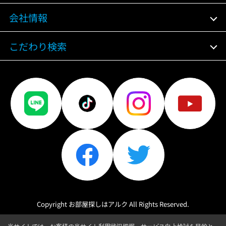
会社情報
こだわり検索
Copyright お部屋探しはアルク All Rights Reserved.