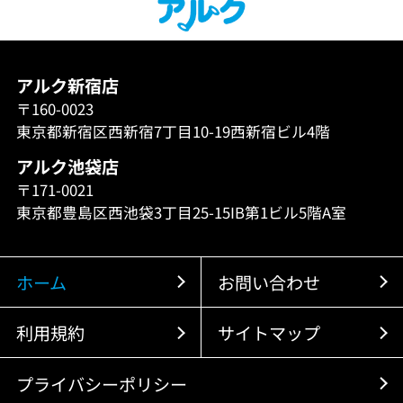
アルク新宿店
〒160-0023
東京都新宿区西新宿7丁目10-19西新宿ビル4階
アルク池袋店
〒171-0021
東京都豊島区西池袋3丁目25-15IB第1ビル5階A室
ホーム
お問い合わせ
利用規約
サイトマップ
プライバシーポリシー