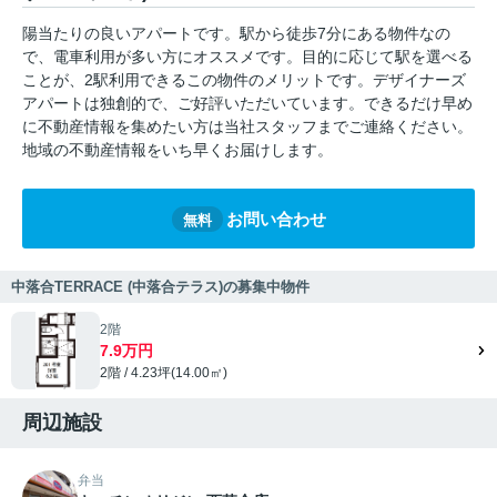
陽当たりの良いアパートです。駅から徒歩7分にある物件なの
で、電車利用が多い方にオススメです。目的に応じて駅を選べる
ことが、2駅利用できるこの物件のメリットです。デザイナーズ
アパートは独創的で、ご好評いただいています。できるだけ早め
に不動産情報を集めたい方は当社スタッフまでご連絡ください。
地域の不動産情報をいち早くお届けします。
お問い合わせ
無料
中落合TERRACE (中落合テラス)の募集中物件
2階
7.9万円
2階 / 4.23坪(14.00㎡)
周辺施設
弁当