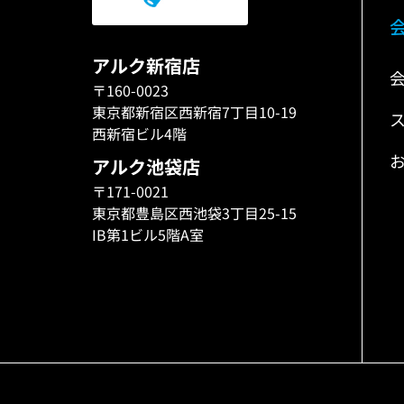
アルク新宿店
〒160-0023
東京都新宿区西新宿7丁目10-19
西新宿ビル4階
アルク池袋店
〒171-0021
東京都豊島区西池袋3丁目25-15
IB第1ビル5階A室