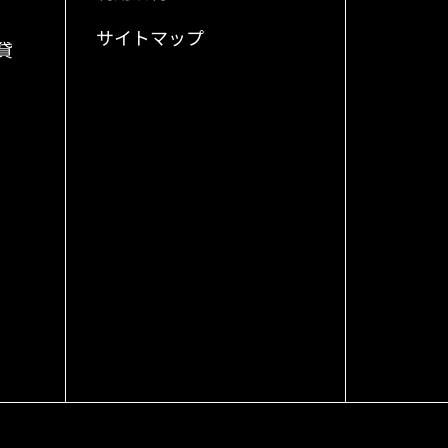
サイトマップ
貸