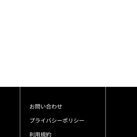
お問い合わせ
プライバシーポリシー
利用規約