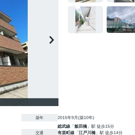
2015年9月(築10年)
築年
総武線
「
飯田橋
」駅 徒歩15分
有楽町線
「
江戸川橋
」駅 徒歩14分
交通