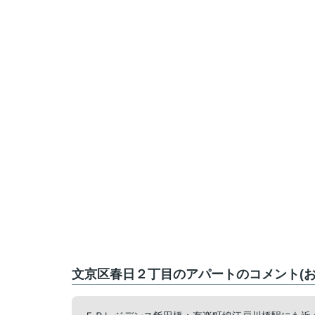
文京区春日２丁目のアパートのコメント(お