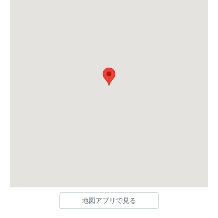
地図アプリで見る