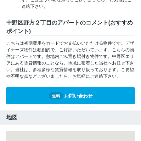
連絡下さい。
中野区野方２丁目のアパートのコメント(おすすめ
ポイント)
こちらは初期費用をカードでお支払いいただける物件です。デザ
イナーズ物件は独創的で、ご好評いただいています。こちらの物
件はアパートです。敷地内ごみ置き場付き物件です。中野区エリ
アにある賃貸情報のことなら、地域に密着した当社へお任せ下さ
い。当社は、多種多様な賃貸情報を取り扱っております。ご要望
や不明な点などございましたら、お気軽にご連絡下さい。
お問い合わせ
無料
地図