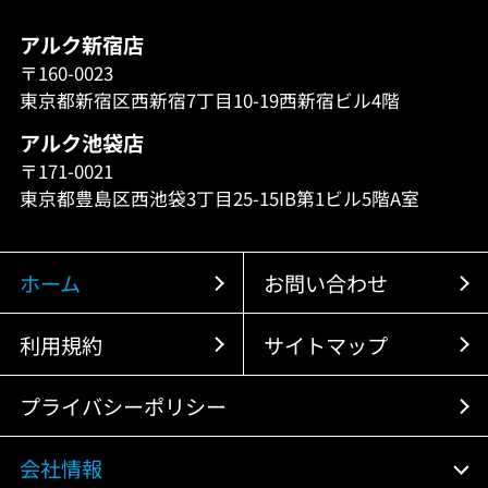
アルク新宿店
〒160-0023
東京都新宿区西新宿7丁目10-19西新宿ビル4階
アルク池袋店
〒171-0021
東京都豊島区西池袋3丁目25-15IB第1ビル5階A室
ホーム
お問い合わせ
利用規約
サイトマップ
プライバシーポリシー
会社情報