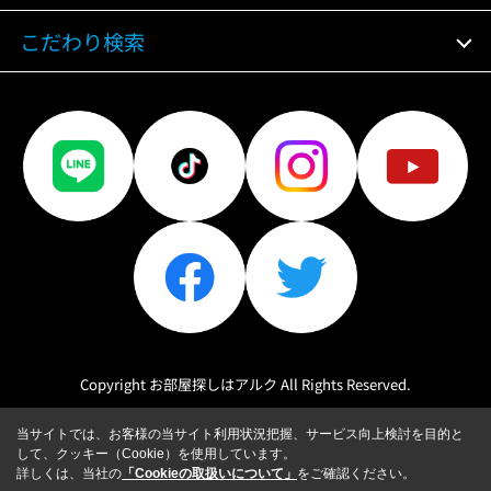
こだわり検索
Copyright お部屋探しはアルク All Rights Reserved.
当サイトでは、お客様の当サイト利用状況把握、サービス向上検討を目的と
して、クッキー（Cookie）を使用しています。
詳しくは、当社の
「Cookieの取扱いについて」
をご確認ください。