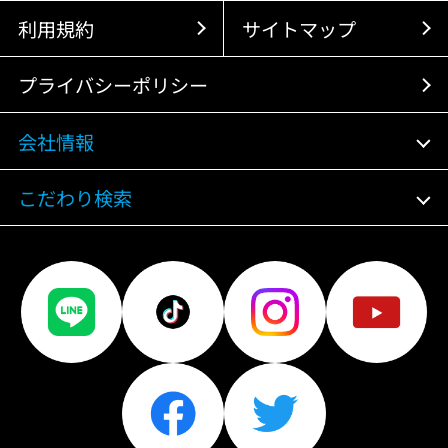
利用規約
サイトマップ
プライバシーポリシー
会社情報
こだわり検索