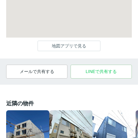
地図アプリで見る
メールで共有する
LINEで共有する
近隣の物件