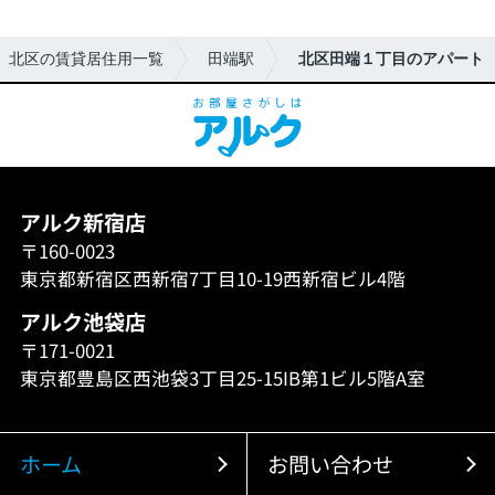
北区の賃貸居住用一覧
田端駅
北区田端１丁目のアパート
アルク新宿店
〒160-0023
東京都新宿区西新宿7丁目10-19西新宿ビル4階
アルク池袋店
〒171-0021
東京都豊島区西池袋3丁目25-15IB第1ビル5階A室
ホーム
お問い合わせ