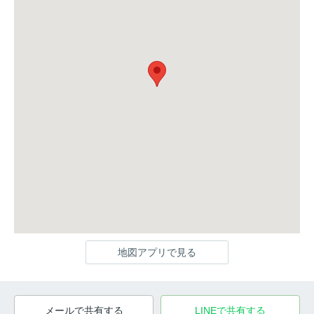
地図アプリで見る
メールで共有する
LINEで共有する