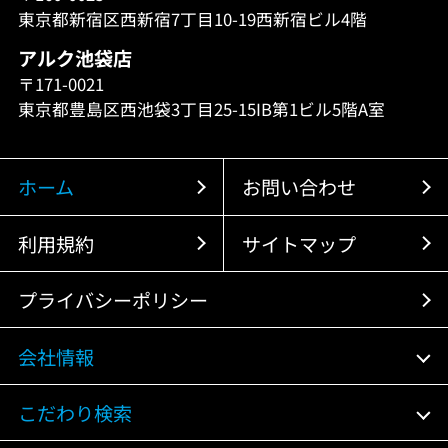
東京都新宿区西新宿7丁目10-19西新宿ビル4階
アルク池袋店
〒171-0021
東京都豊島区西池袋3丁目25-15IB第1ビル5階A室
ホーム
お問い合わせ
利用規約
サイトマップ
プライバシーポリシー
会社情報
こだわり検索