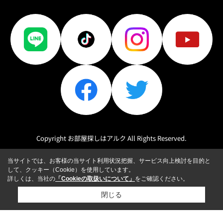
Copyright お部屋探しはアルク All Rights Reserved.
当サイトでは、お客様の当サイト利用状況把握、サービス向上検討を目的と
して、クッキー（Cookie）を使用しています。
詳しくは、当社の
「Cookieの取扱いについて」
をご確認ください。
閉じる