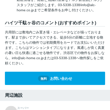
スタッフがご紹介します。03-5338-1338/info@alc-
home.co.jpまでご希望条件をお申し付けください。
ハイツ千駄ヶ谷のコメント(おすすめポイント)
共用部には敷地内ごみ置き場・エレベータなどが揃っておりま
す。駅まで歩いてアクセスできる、徒歩5分の距離に立地する物
件です。こちらの物件では初期費用をカードでお支払いいただけ
ます。こちらはマンションタイプになります。風通しが良く真夏
の暑い日も快適に過ごせる物件です。渋谷区での物件をお探しな
ら、info@alc-home.co.jpまたは03-5338-1338へ物件探しをご依
頼ください。
お問い合わせ
無料
周辺施設
スーパー