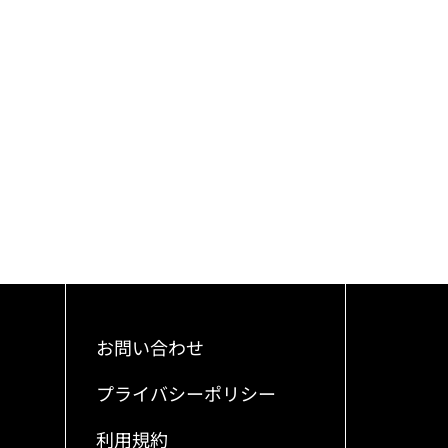
お問い合わせ
プライバシーポリシー
利用規約