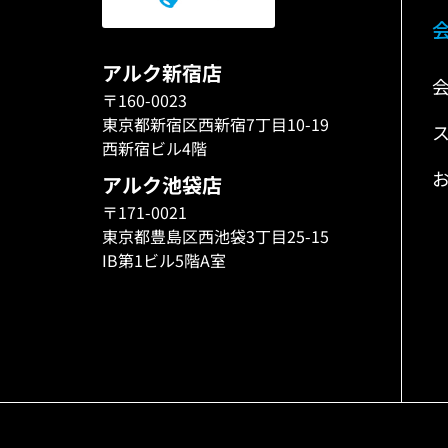
アルク新宿店
〒160-0023
東京都新宿区西新宿7丁目10-19
西新宿ビル4階
アルク池袋店
〒171-0021
東京都豊島区西池袋3丁目25-15
IB第1ビル5階A室