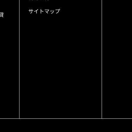
サイトマップ
貸