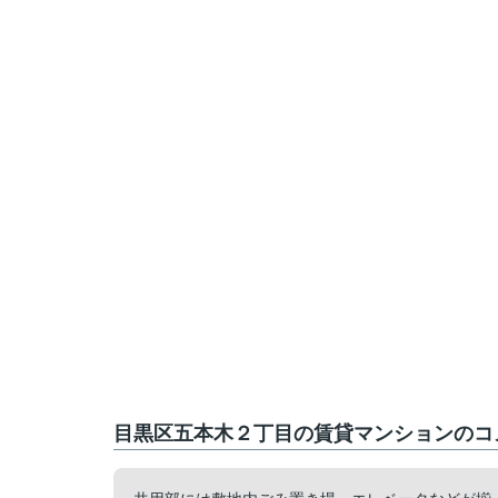
目黒区五本木２丁目の賃貸マンションのコメ