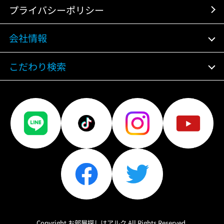
プライバシーポリシー
会社情報
こだわり検索
Copyright お部屋探しはアルク All Rights Reserved.