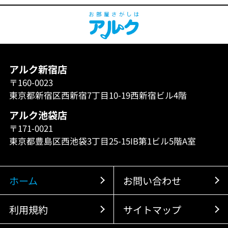
アルク新宿店
〒160-0023
東京都新宿区西新宿7丁目10-19西新宿ビル4階
アルク池袋店
〒171-0021
東京都豊島区西池袋3丁目25-15IB第1ビル5階A室
ホーム
お問い合わせ
利用規約
サイトマップ