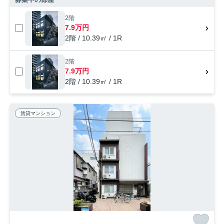
2階
7.9万円
2階 / 10.39㎡ / 1R
2階
7.9万円
2階 / 10.39㎡ / 1R
賃貸マンション