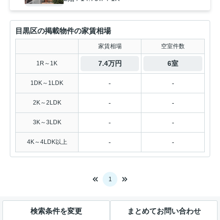
目黒区の掲載物件の家賃相場
家賃相場
空室件数
7.4万円
6室
1R～1K
-
-
1DK～1LDK
-
-
2K～2LDK
-
-
3K～3LDK
-
-
4K～4LDK以上
1
検索条件を変更
まとめてお問い合わせ