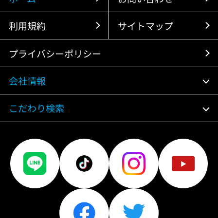
利用規約
サイトマップ
プライバシーポリシー
会社情報
こだわり検索