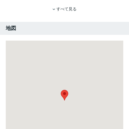
すべて見る
地図