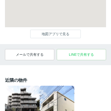
地図アプリで見る
メールで共有する
LINEで共有する
近隣の物件