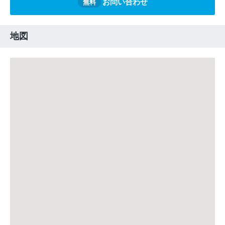
お問い合わせ
無料
地図