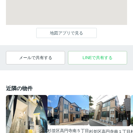
地図アプリで見る
メールで共有する
LINEで共有する
近隣の物件
杉並区高円寺南５丁目
杉並区高円寺南１丁目