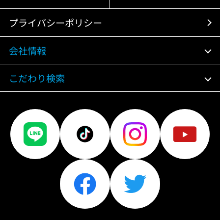
プライバシーポリシー
会社情報
こだわり検索