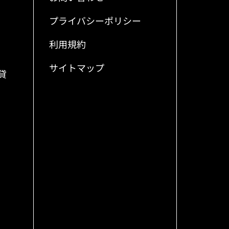
プライバシーポリシー
利用規約
サイトマップ
貸