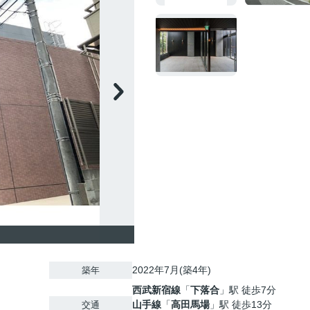
2022年7月(築4年)
築年
西武新宿線
「
下落合
」駅 徒歩7分
山手線
「
高田馬場
」駅 徒歩13分
交通