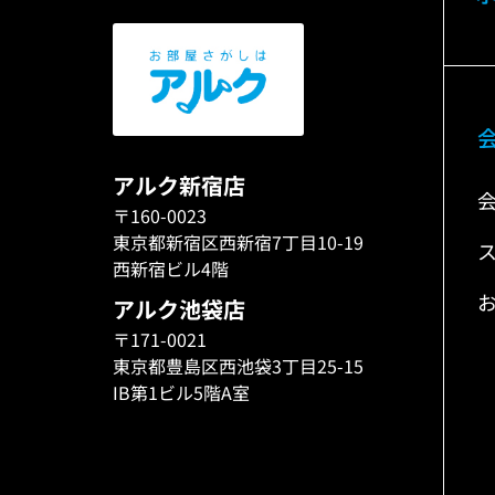
アルク新宿店
〒160-0023
東京都新宿区西新宿7丁目10-19
西新宿ビル4階
アルク池袋店
〒171-0021
東京都豊島区西池袋3丁目25-15
IB第1ビル5階A室