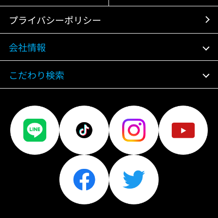
プライバシーポリシー
会社情報
こだわり検索