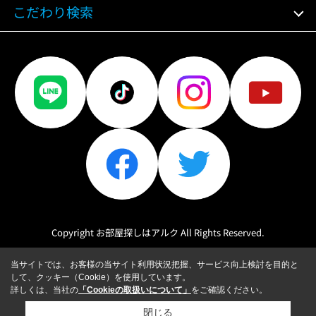
こだわり検索
Copyright お部屋探しはアルク All Rights Reserved.
当サイトでは、お客様の当サイト利用状況把握、サービス向上検討を目的と
して、クッキー（Cookie）を使用しています。
詳しくは、当社の
「Cookieの取扱いについて」
をご確認ください。
閉じる