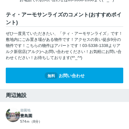
ティ・アーモサンライズのコメント(おすすめポイ
ント)
ぜひ一度見ていただきたい、「ティ・アーモサンライズ」です！
敷地内にごみ置き場がある物件です！アクセスの良い徒歩9分の
物件です！こちらの物件はアパートです！03-5338-1338よりア
ルク新宿店(アルク)へお問い合わせください！お気軽にお問い合
わせください！お待ちしております(*^_^*)
お問い合わせ
無料
周辺施設
遊園地
豊島園
574ｍ（8分）