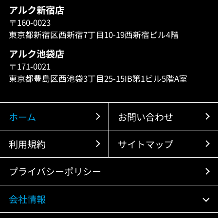
アルク新宿店
〒160-0023
東京都新宿区西新宿7丁目10-19西新宿ビル4階
アルク池袋店
〒171-0021
東京都豊島区西池袋3丁目25-15IB第1ビル5階A室
ホーム
お問い合わせ
利用規約
サイトマップ
プライバシーポリシー
会社情報