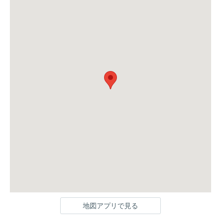
地図アプリで見る