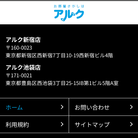
アルク新宿店
〒160-0023
東京都新宿区西新宿7丁目10-19西新宿ビル4階
アルク池袋店
〒171-0021
東京都豊島区西池袋3丁目25-15IB第1ビル5階A室
ホーム
お問い合わせ
利用規約
サイトマップ