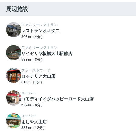
周辺施設
ファミリーレストラン
レストランオオタニ
303ｍ（4分）
ファミリーレストラン
サイゼリヤ板橋大山駅前店
583ｍ（8分）
ファーストフード
ロッテリア大山店
611ｍ（8分）
スーパー
コモディイイダハッピーロード大山店
624ｍ（8分）
スーパー
よしや大山店
887ｍ（12分）