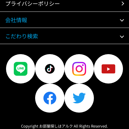
プライバシーポリシー
会社情報
こだわり検索
Copyright お部屋探しはアルク All Rights Reserved.