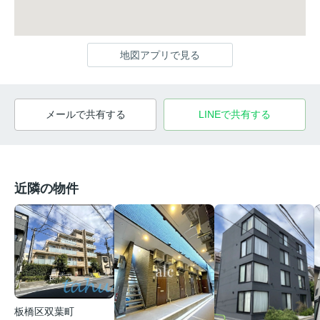
地図アプリで見る
メールで共有する
LINEで共有する
近隣の物件
板橋区双葉町