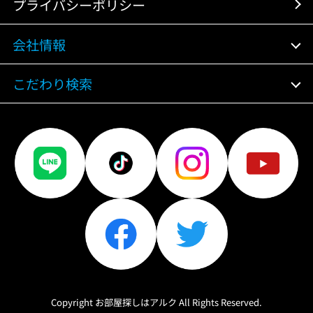
プライバシーポリシー
会社情報
こだわり検索
Copyright お部屋探しはアルク All Rights Reserved.