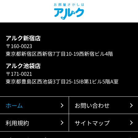
アルク新宿店
〒160-0023
東京都新宿区西新宿7丁目10-19西新宿ビル4階
アルク池袋店
〒171-0021
東京都豊島区西池袋3丁目25-15IB第1ビル5階A室
ホーム
お問い合わせ
利用規約
サイトマップ