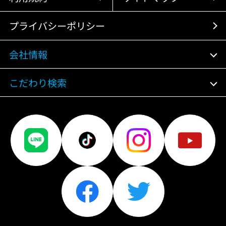
プライバシーポリシー
会社情報
こだわり検索