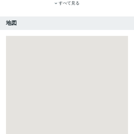
すべて見る
地図