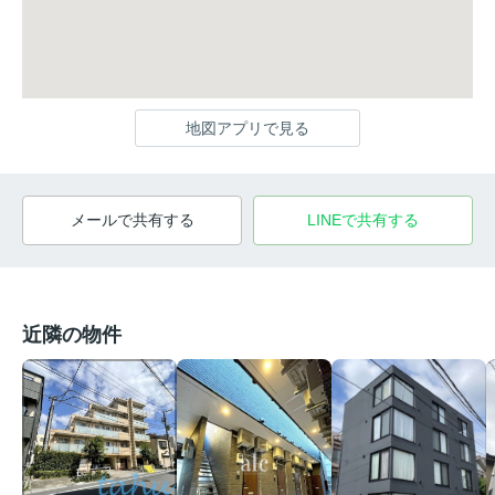
地図アプリで見る
メールで共有する
LINEで共有する
近隣の物件