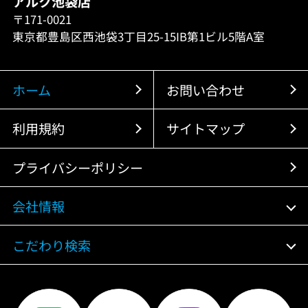
アルク池袋店
〒171-0021
東京都豊島区西池袋3丁目25-15IB第1ビル5階A室
ホーム
お問い合わせ
利用規約
サイトマップ
プライバシーポリシー
会社情報
こだわり検索