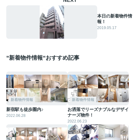
NEXT
本日の新着物件情
報！
2019.05.17
”新着物件情報”おすすめ記事
新着物件情報
新着物件情報
新宿駅も徒歩圏内♪
お洒落でリーズナブルなデザイ
ナーズ物件！
2022.06.28
2022.06.23