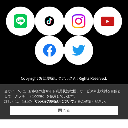
Copyright お部屋探しはアルク All Rights Reserved.
当サイトでは、お客様の当サイト利用状況把握、サービス向上検討を目的と
して、クッキー（Cookie）を使用しています。
詳しくは、当社の
「Cookieの取扱いについて」
をご確認ください。
閉じる