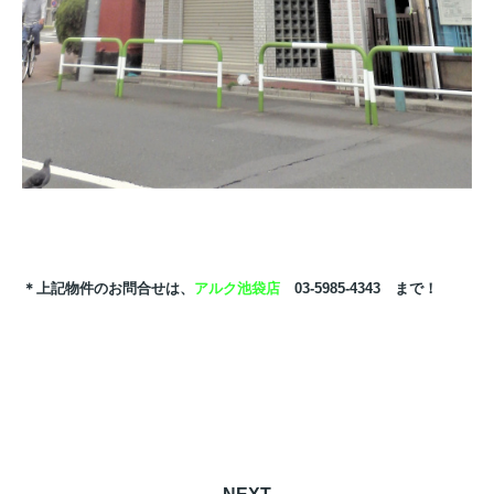
＊上記物件のお問合せは、
アルク池袋店
03-5985-4343 まで！