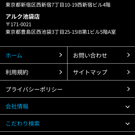
東京都新宿区西新宿7丁目10-19西新宿ビル4階
アルク池袋店
〒171-0021
東京都豊島区西池袋3丁目25-15IB第1ビル5階A室
ホーム
お問い合わせ
利用規約
サイトマップ
プライバシーポリシー
会社情報
こだわり検索