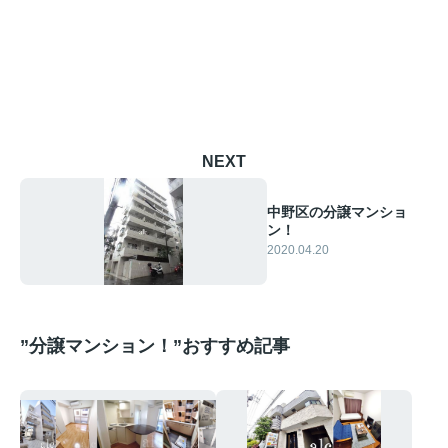
NEXT
中野区の分譲マンショ
ン！
2020.04.20
”分譲マンション！”おすすめ記事