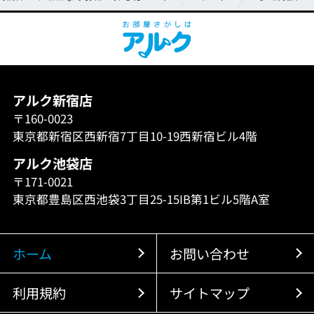
アルク新宿店
〒160-0023
東京都新宿区西新宿7丁目10-19西新宿ビル4階
アルク池袋店
〒171-0021
東京都豊島区西池袋3丁目25-15IB第1ビル5階A室
ホーム
お問い合わせ
利用規約
サイトマップ