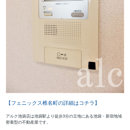
【フェニックス椎名町の詳細はコチラ】
アルク池袋店は池袋駅より徒歩3分の立地にある池袋・新宿地域
密着型の不動産屋です。