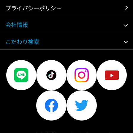
プライバシーポリシー
会社情報
こだわり検索