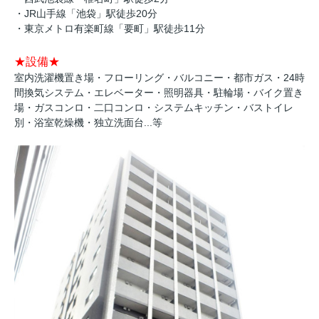
・JR山手線「池袋」駅徒歩20分
・東京メトロ有楽町線「要町」駅徒歩11分
★設備★
室内洗濯機置き場・フローリング・バルコニー・都市ガス・24時
間換気システム・エレベーター・照明器具・駐輪場・バイク置き
場・ガスコンロ・二口コンロ・システムキッチン・バストイレ
別・浴室乾燥機・独立洗面台...等