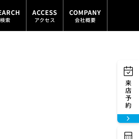
EARCH
ACCESS
COMPANY
検索
アクセス
会社概要