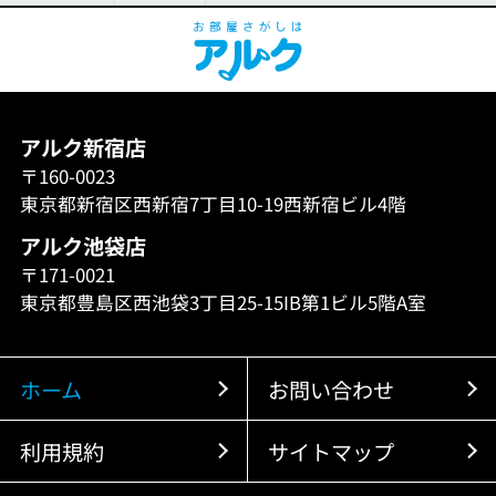
アルク新宿店
〒160-0023
東京都新宿区西新宿7丁目10-19西新宿ビル4階
アルク池袋店
〒171-0021
東京都豊島区西池袋3丁目25-15IB第1ビル5階A室
ホーム
お問い合わせ
利用規約
サイトマップ