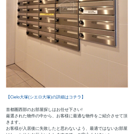
【Cielo大塚(シエロ大塚)の詳細はコチラ】
首都圏西部のお部屋探しはお任せ下さい!
厳選された物件の中から、お客様に最適な物件をご紹介させて頂
きます。
お客様が入居後に失敗したと思わないよう、最適ではないお部屋