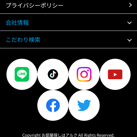
プライバシーポリシー
会社情報
こだわり検索
Copyright お部屋探しはアルク All Rights Reserved.