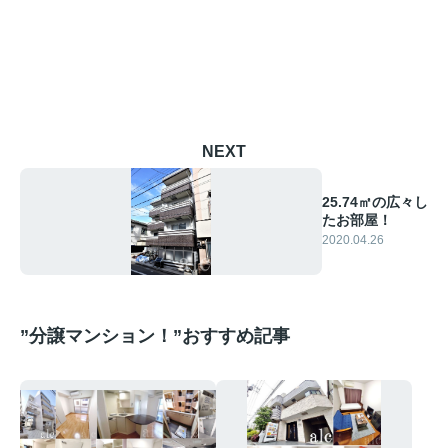
NEXT
25.74㎡の広々し
たお部屋！
2020.04.26
”分譲マンション！”おすすめ記事