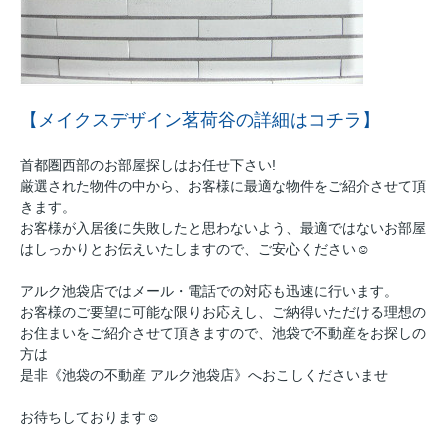
【メイクスデザイン茗荷谷の詳細はコチラ】
首都圏西部のお部屋探しはお任せ下さい!
厳選された物件の中から、お客様に最適な物件をご紹介させて頂
きます。
お客様が入居後に失敗したと思わないよう、最適ではないお部屋
はしっかりとお伝えいたしますので、ご安心ください☺
アルク池袋店ではメール・電話での対応も迅速に行います。
お客様のご要望に可能な限りお応えし、ご納得いただける理想の
お住まいをご紹介させて頂きますので、池袋で不動産をお探しの
方は
是非《池袋の不動産 アルク池袋店》へおこしくださいませ
お待ちしております☺