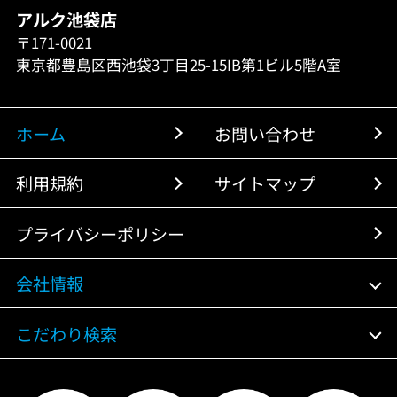
アルク池袋店
〒171-0021
東京都豊島区西池袋3丁目25-15IB第1ビル5階A室
ホーム
お問い合わせ
利用規約
サイトマップ
プライバシーポリシー
会社情報
こだわり検索