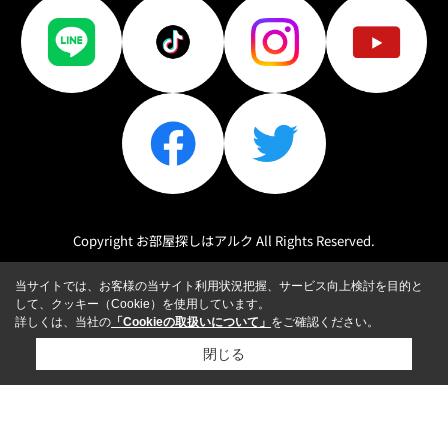
Copyright お部屋探しはアルク All Rights Reserved.
当サイトでは、お客様の当サイト利用状況把握、サービス向上検討を目的と
して、クッキー（Cookie）を使用しています。
詳しくは、当社の
「Cookieの取扱いについて」
をご確認ください。
閉じる