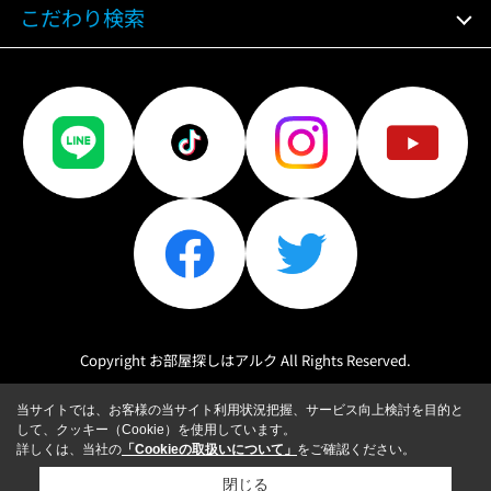
こだわり検索
Copyright お部屋探しはアルク All Rights Reserved.
当サイトでは、お客様の当サイト利用状況把握、サービス向上検討を目的と
して、クッキー（Cookie）を使用しています。
詳しくは、当社の
「Cookieの取扱いについて」
をご確認ください。
閉じる