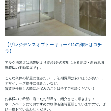
【ザレジデンスオブトーキョーY11の詳細はコチ
ラ】
アルク池袋店は池袋駅より徒歩3分の立地にある池袋・新宿地域
密着型の不動産屋です。
こんな条件の部屋に住みたい…、初期費用は安いほうが良い…、
デザイナーズ物件に住みたいなど、
賃貸物件探しの際にお悩みのことは全てご相談ください！
お客様のご希望に沿ったお部屋をご紹介させて頂きます！
ホームページにておすすめの物件も随時更新していますので、ぜ
ひ一度お問い合わせください。