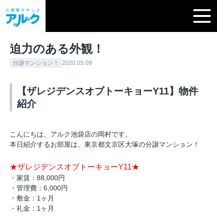
迫力のある外観！
分譲マンション！
2020.05.09
【ザレジデンスオブトーキョーY11】物件
紹介
こんにちは、アルク池袋店の岡村です。
本日紹介するお部屋は、東京都文京区大塚の分譲マンション！
★ザレジデンスオブトーキョーY11★
・家賃：88,000円
・管理費：6,000円
・敷金：1ヶ月
・礼金：1ヶ月