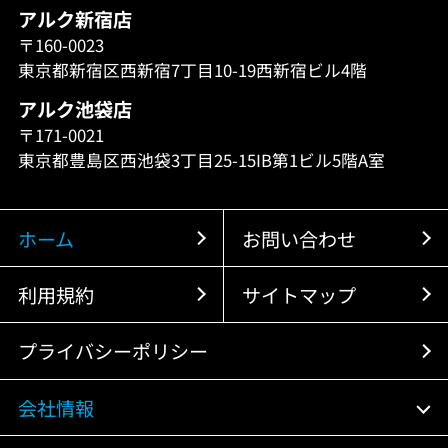
アルク新宿店
〒160-0023
東京都新宿区西新宿7丁目10-19西新宿ビル4階
アルク池袋店
〒171-0021
東京都豊島区西池袋3丁目25-15IB第1ビル5階A室
ホーム
お問い合わせ
利用規約
サイトマップ
プライバシーポリシー
会社情報