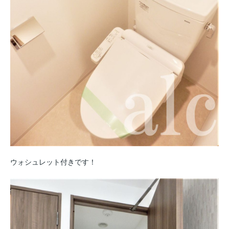
ウォシュレット付きです！