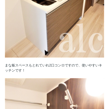
まな板スペースもとれていれ2口コンロですので、使いやすいキ
ッチンです！