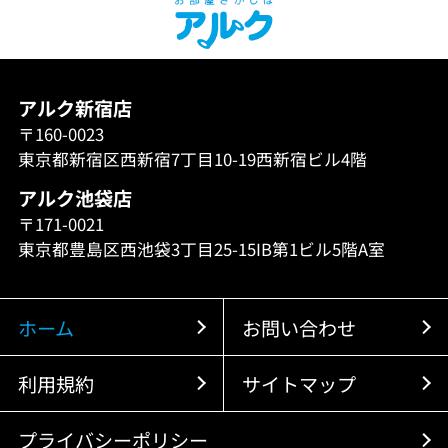
アルク新宿店
〒160-0023
東京都新宿区西新宿7丁目10-19西新宿ビル4階
アルク池袋店
〒171-0021
東京都豊島区西池袋3丁目25-15IB第1ビル5階A室
ホーム
お問い合わせ
利用規約
サイトマップ
プライバシーポリシー