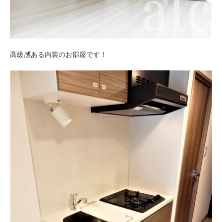
高級感ある内装のお部屋です！