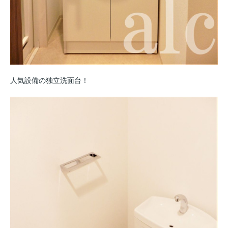
人気設備の独立洗面台！