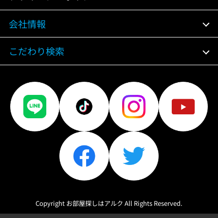
会社情報
こだわり検索
Copyright お部屋探しはアルク All Rights Reserved.