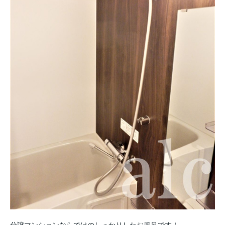
分譲マンションならではのしっかりしたお風呂です！