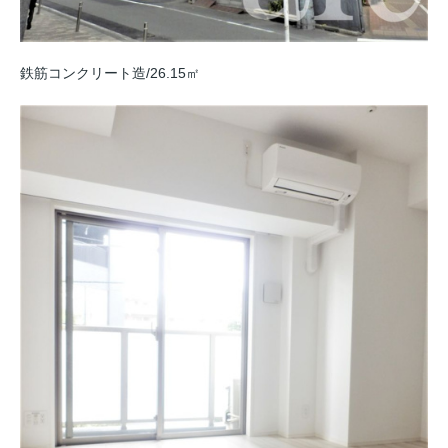
鉄筋コンクリート造/26.15㎡