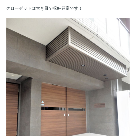
クローゼットは大き目で収納豊富です！