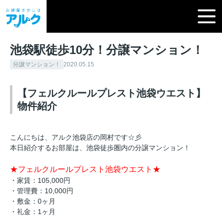
池袋駅徒歩10分！分譲マンション！
分譲マンション！
2020.05.15
【フェルクルールプレスト池袋ウエスト】
物件紹介
こんにちは、アルク池袋店の岡村です☆彡
本日紹介するお部屋は、池袋徒歩圏内の分譲マンション！
★フェルクルールプレスト池袋ウエスト★
・家賃：105,000円
・管理費：10,000円
・敷金：0ヶ月
・礼金：1ヶ月