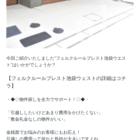
今回ご紹介いたしました”フェルクルールプレスト池袋ウエス
ト”はいかがでしょうか？
【フェルクルールプレスト池袋ウェストの詳細はコチ
ラ】
・◆◇物件探しを全力でサポート！◇◆・
「引越ししたいけどあまり費用をかけたくない」
「敷金礼金なしの物件がいい」
金銭面でお悩みのお客様にもお応え！
引越しの費用って何かと負担が大きいですよね…