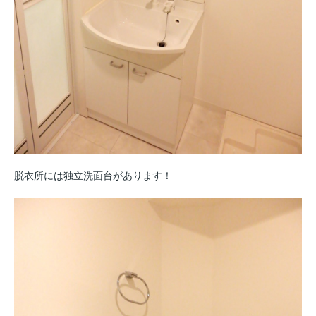
脱衣所には独立洗面台があります！