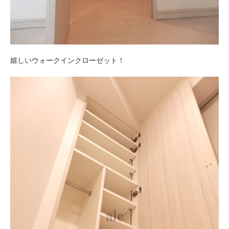
嬉しいウォークインクローゼット！