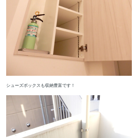
シューズボックスも収納豊富です！