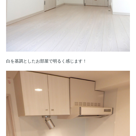
白を基調としたお部屋で明るく感じます！