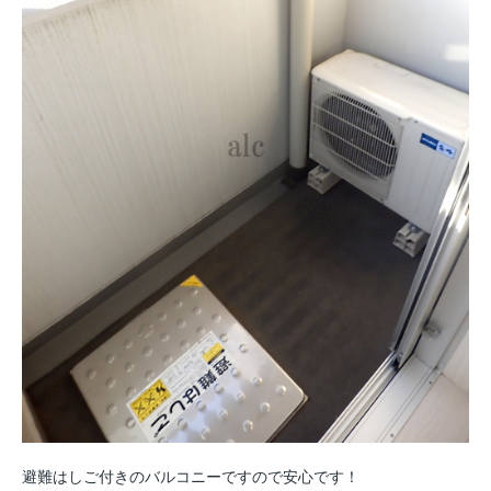
避難はしご付きのバルコニーですので安心です！