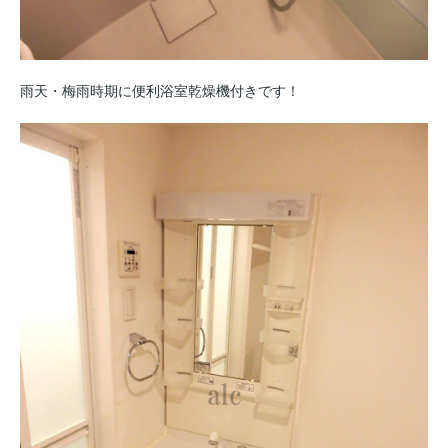
雨天・梅雨時期に便利浴室乾燥機付きです！