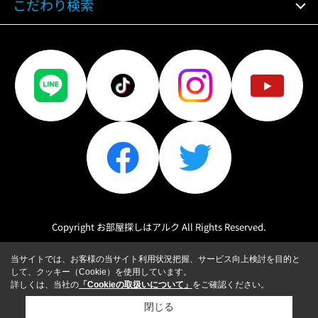
こだわり検索
Copyright お部屋探しはアルク All Rights Reserved.
当サイトでは、お客様の当サイト利用状況把握、サービス向上検討を目的と
して、クッキー（Cookie）を使用しています。
詳しくは、当社の
「Cookieの取扱いについて」
をご確認ください。
閉じる