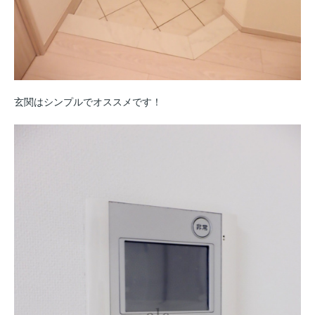
玄関はシンプルでオススメです！