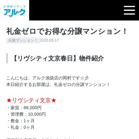
礼金ゼロでお得な分譲マンション！
分譲マンション！
2020.05.17
【リヴシティ文京春日】物件紹介
こんにちは、アルク池袋店の岡村です☆彡
本日紹介するお部屋は、礼金ゼロの分譲マンション！
★リヴシティ文京★
・家賃：88,000円
・管理費：10,000円
・敷金：1ヶ月
・礼金：0ヶ月