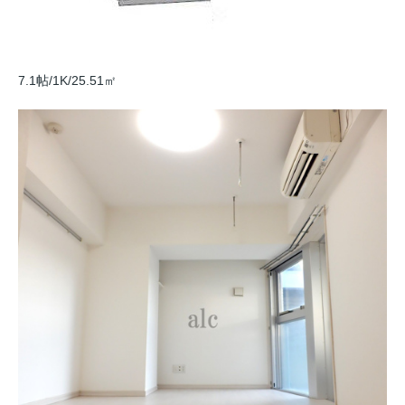
7.1帖/1K/25.51㎡