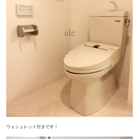
ウォシュレット付きです！