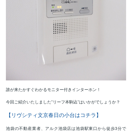
誰が来たかすぐわかるモニター付きインターホン！
今回ご紹介いたしました”リーフ本駒込”はいかがでしょうか？
【リヴシティ文京春日の小台はコチラ】
池袋の不動産業者、アルク池袋店は池袋駅東口から徒歩3分で