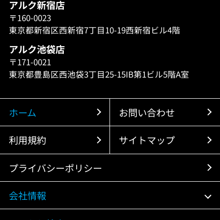
アルク新宿店
〒160-0023
東京都新宿区西新宿7丁目10-19西新宿ビル4階
アルク池袋店
〒171-0021
東京都豊島区西池袋3丁目25-15IB第1ビル5階A室
ホーム
お問い合わせ
利用規約
サイトマップ
プライバシーポリシー
会社情報