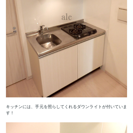
キッチンには、手元を照らしてくれるダウンライトが付いていま
す！