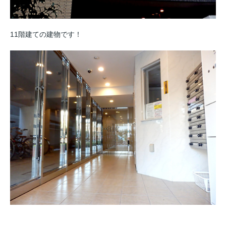
11階建ての建物です！