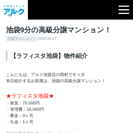
池袋9分の高級分譲マンション！
分譲マンション！
2020.05.17
【ラフィスタ池袋】物件紹介
こんにちは、アルク池袋店の岡村です☆彡
本日紹介するお部屋は、池袋の高級分譲マンション！
★ラフィスタ池袋★
・家賃：75,000円
・管理費：16,000円
・敷金：0ヶ月
・礼金：1ヶ月