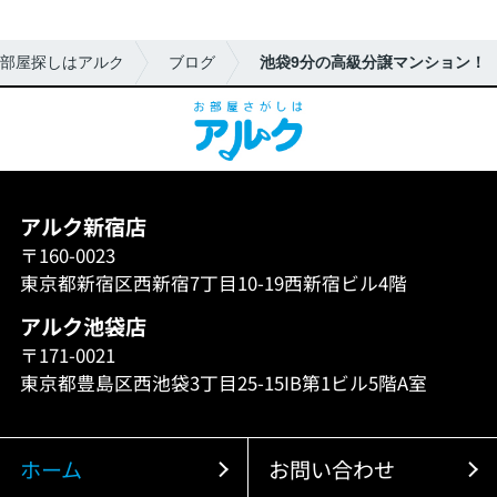
部屋探しはアルク
ブログ
池袋9分の高級分譲マンション！
アルク新宿店
〒160-0023
東京都新宿区西新宿7丁目10-19西新宿ビル4階
アルク池袋店
〒171-0021
東京都豊島区西池袋3丁目25-15IB第1ビル5階A室
ホーム
お問い合わせ