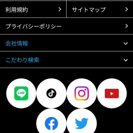
利用規約
サイトマップ
プライバシーポリシー
会社情報
こだわり検索