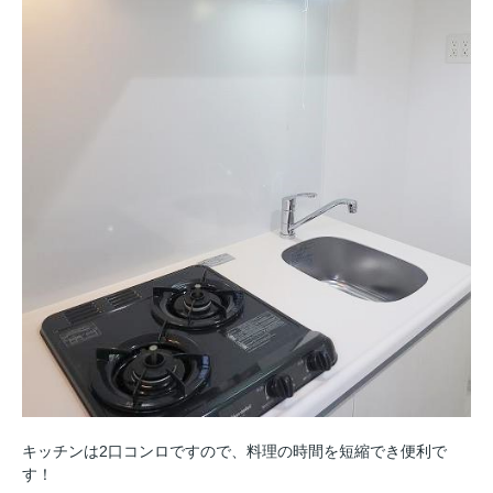
キッチンは2口コンロですので、料理の時間を短縮でき便利で
す！