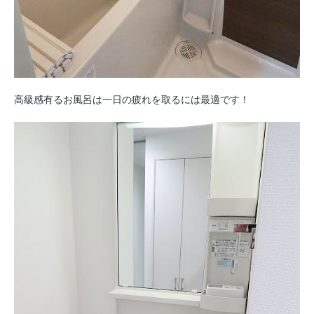
高級感有るお風呂は一日の疲れを取るには最適です！