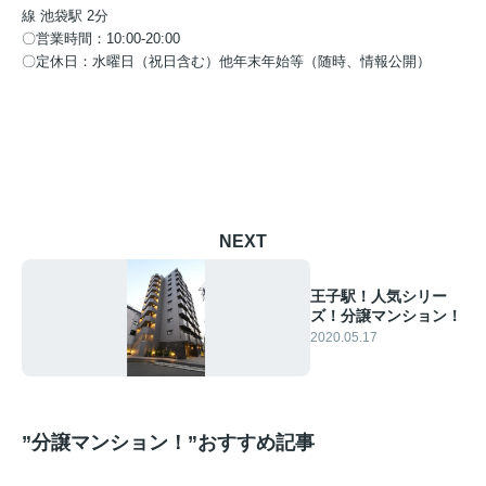
線 池袋駅 2分
〇営業時間：10:00-20:00
〇定休日：水曜日（祝日含む）他年末年始等（随時、情報公開）
NEXT
王子駅！人気シリー
ズ！分譲マンション！
2020.05.17
”分譲マンション！”おすすめ記事