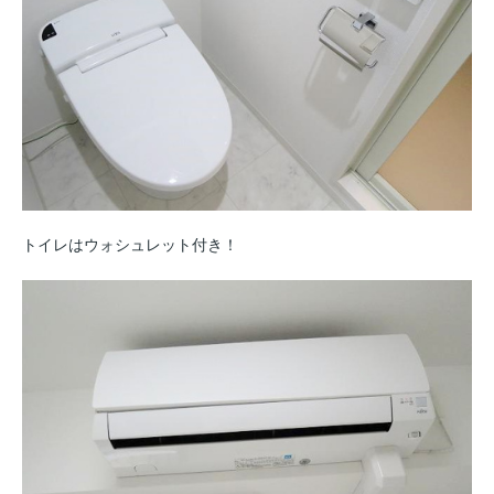
トイレはウォシュレット付き！