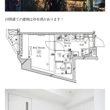
10階建ての建物は存在感があります！