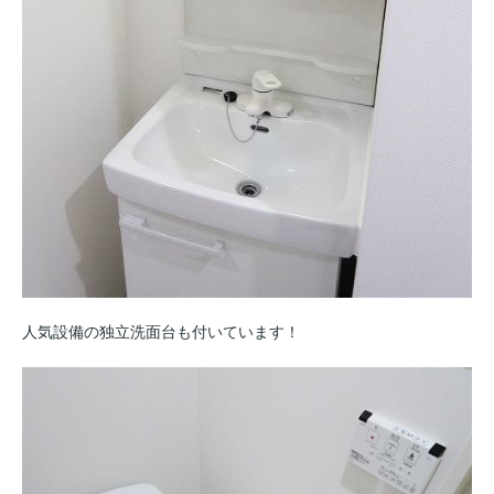
人気設備の独立洗面台も付いています！