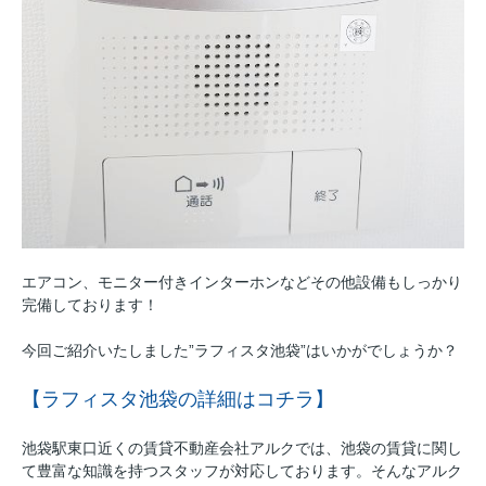
エアコン、モニター付きインターホンなどその他設備もしっかり
完備しております！
今回ご紹介いたしました”ラフィスタ池袋”はいかがでしょうか？
【ラフィスタ池袋の詳細はコチラ】
池袋駅東口近くの賃貸不動産会社アルクでは、池袋の賃貸に関し
て豊富な知識を持つスタッフが対応しております。そんなアルク