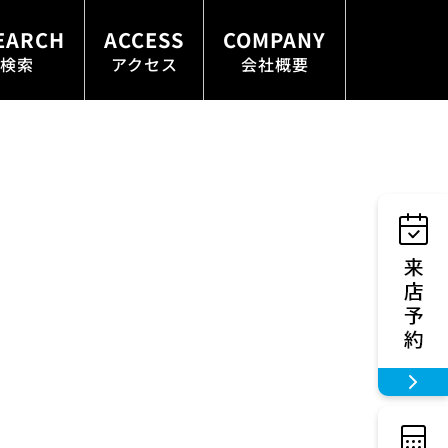
EARCH
ACCESS
COMPANY
検索
アクセス
会社概要