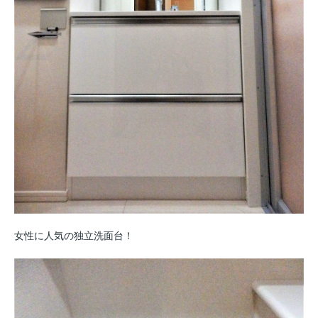
女性に人気の独立洗面台！