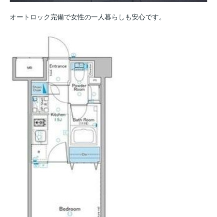
オートロック完備で女性の一人暮らしも安心です。