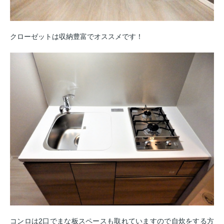
クローゼットは収納豊富でオススメです！
コンロは2口でまな板スペースも取れていますので自炊をする方