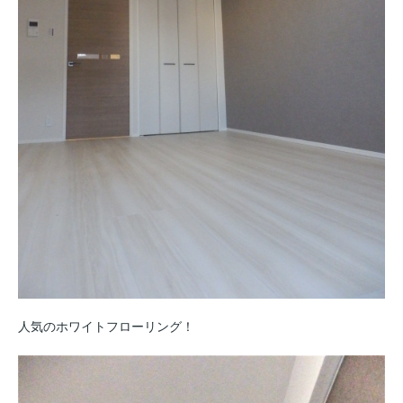
人気のホワイトフローリング！