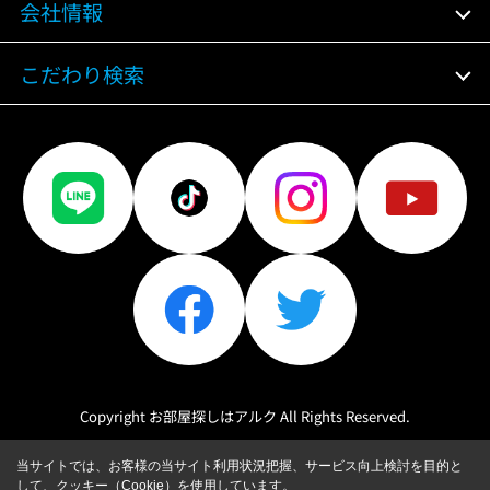
会社情報
こだわり検索
Copyright お部屋探しはアルク All Rights Reserved.
当サイトでは、お客様の当サイト利用状況把握、サービス向上検討を目的と
して、クッキー（Cookie）を使用しています。