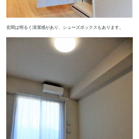
玄関は明るく清潔感があり、シューズボックスもあります。