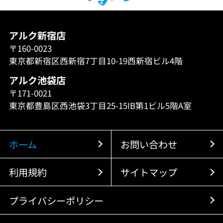
アルク新宿店
〒160-0023
東京都新宿区西新宿7丁目10-19西新宿ビル4階
アルク池袋店
〒171-0021
東京都豊島区西池袋3丁目25-15IB第1ビル5階A室
ホーム
お問い合わせ
利用規約
サイトマップ
プライバシーポリシー