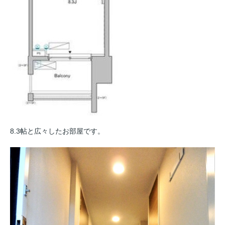
8.3帖と広々したお部屋です。