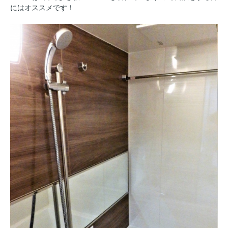
にはオススメです！