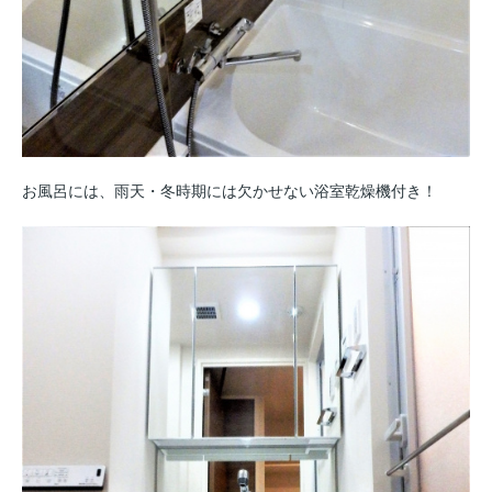
お風呂には、雨天・冬時期には欠かせない浴室乾燥機付き！