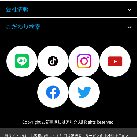
会社情報
こだわり検索
Copyright お部屋探しはアルク All Rights Reserved.
当サイトでは、お客様の当サイト利用状況把握、サービス向上検討を目的と