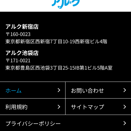
アルク新宿店
〒160-0023
東京都新宿区西新宿7丁目10-19西新宿ビル4階
アルク池袋店
〒171-0021
東京都豊島区西池袋3丁目25-15IB第1ビル5階A室
ホーム
お問い合わせ
利用規約
サイトマップ
プライバシーポリシー