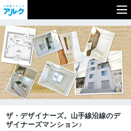
ザ・デザイナーズ。山手線沿線のデ
ザイナーズマンション♪