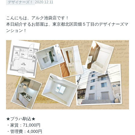
デザイナーズ！
2020.12.11
こんにちは、アルク池袋店です！
本日紹介するお部屋は、東京都北区田畑５丁目のデザイナーズマ
ンション！
★プラハ駒込★
・家賃：71,000円
・管理費：4,000円