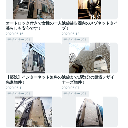
オートロック付きで女性の一人
池袋徒歩圏内のメゾネットタイ
暮らしも安心です！
プ！
2020.06.16
2020.06.12
デザイナーズ！
デザイナーズ！
【築浅】インターネット無料の
池袋まで1駅3分の築浅デザイ
先進物件！
ナーズ物件！
2020.06.11
2020.06.07
デザイナーズ！
デザイナーズ！