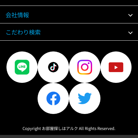
会社情報
こだわり検索
Copyright お部屋探しはアルク All Rights Reserved.