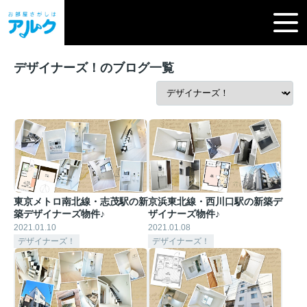
デザイナーズ！のブログ一覧
東京メトロ南北線・志茂駅の新
京浜東北線・西川口駅の新築デ
築デザイナーズ物件♪
ザイナーズ物件♪
2021.01.10
2021.01.08
デザイナーズ！
デザイナーズ！