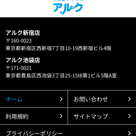
アルク新宿店
〒160-0023
東京都新宿区西新宿7丁目10-19西新宿ビル4階
アルク池袋店
〒171-0021
東京都豊島区西池袋3丁目25-15IB第1ビル5階A室
ホーム
お問い合わせ
利用規約
サイトマップ
プライバシーポリシー