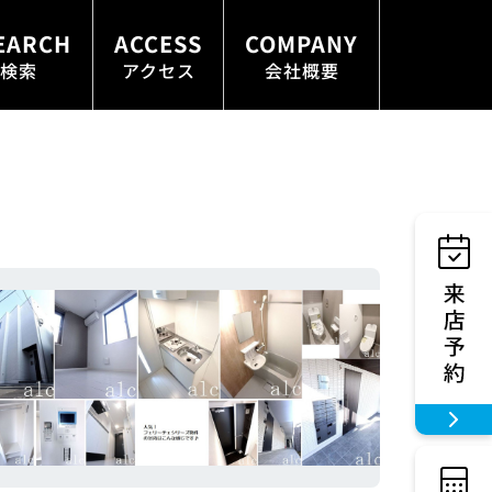
EARCH
ACCESS
COMPANY
検索
アクセス
会社概要