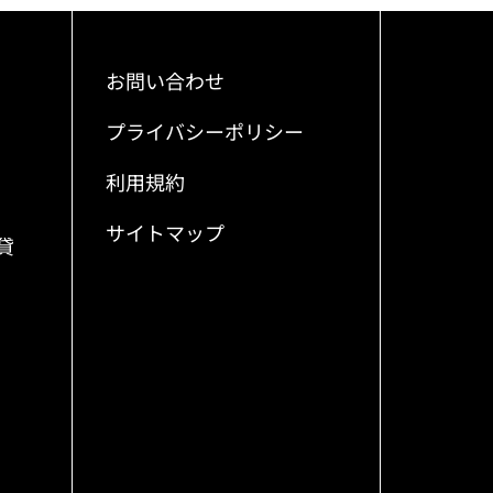
お問い合わせ
プライバシーポリシー
利用規約
サイトマップ
貸