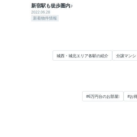
新宿駅も徒歩圏内♪
2022.06.28
新着物件情報
城西・城北エリア各駅の紹介
分譲マンシ
#6万円台のお部屋❕
#お