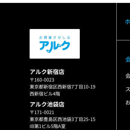
アルク新宿店
〒160-0023
東京都新宿区西新宿7丁目10-19
西新宿ビル4階
アルク池袋店
〒171-0021
東京都豊島区西池袋3丁目25-15
IB第1ビル5階A室