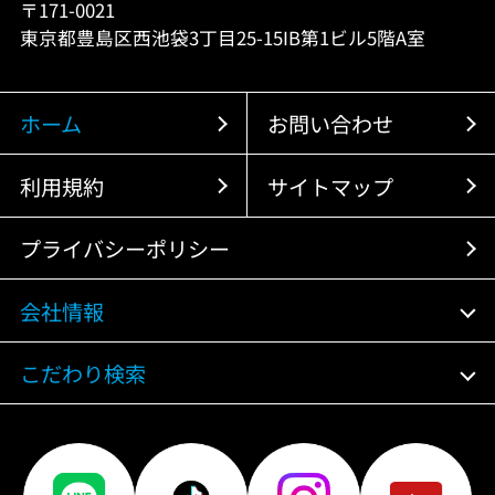
〒171-0021
東京都豊島区西池袋3丁目25-15IB第1ビル5階A室
ホーム
お問い合わせ
利用規約
サイトマップ
プライバシーポリシー
会社情報
こだわり検索