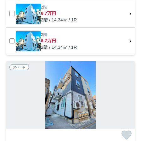
2階
6.7万円
2階 / 14.34㎡ / 1R
2階
6.7万円
2階 / 14.34㎡ / 1R
アパート