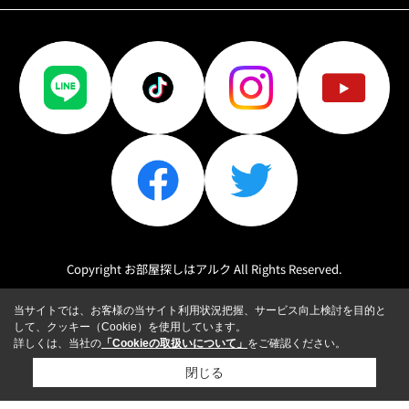
Copyright お部屋探しはアルク All Rights Reserved.
当サイトでは、お客様の当サイト利用状況把握、サービス向上検討を目的と
して、クッキー（Cookie）を使用しています。
詳しくは、当社の
「Cookieの取扱いについて」
をご確認ください。
閉じる