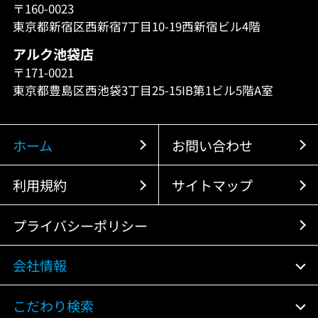
〒160-0023
東京都新宿区西新宿7丁目10-19西新宿ビル4階
アルク池袋店
〒171-0021
東京都豊島区西池袋3丁目25-15IB第1ビル5階A室
ホーム
お問い合わせ
利用規約
サイトマップ
プライバシーポリシー
会社情報
こだわり検索