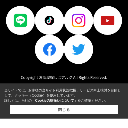
Copyright お部屋探しはアルク All Rights Reserved.
当サイトでは、お客様の当サイト利用状況把握、サービス向上検討を目的と
して、クッキー（Cookie）を使用しています。
詳しくは、当社の
「Cookieの取扱いについて」
をご確認ください。
閉じる