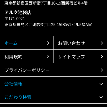
東京都新宿区西新宿7丁目10-19西新宿ビル4階
アルク池袋店
〒171-0021
東京都豊島区西池袋3丁目25-15IB第1ビル5階A室
ホーム
お問い合わせ
利用規約
サイトマップ
プライバシーポリシー
会社情報
こだわり検索