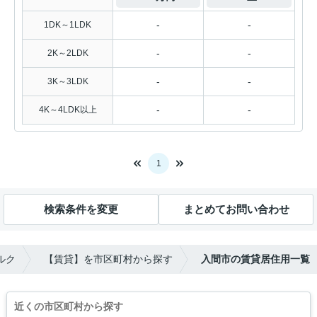
-
-
1DK～1LDK
-
-
2K～2LDK
-
-
3K～3LDK
-
-
4K～4LDK以上
1
検索条件を変更
まとめてお問い合わせ
ルク
【賃貸】を市区町村から探す
入間市の賃貸居住用一覧
近くの市区町村から探す