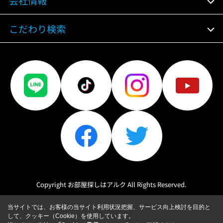
会社情報
こだわり検索
Copyright お部屋探しはアルク All Rights Reserved.
当サイトでは、お客様の当サイト利用状況把握、サービス向上検討を目的と
して、クッキー（Cookie）を使用しています。