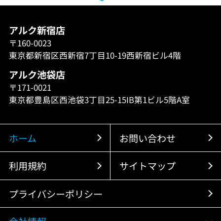
アルク新宿店
〒160-0023
東京都新宿区西新宿7丁目10-19西新宿ビル4階
アルク池袋店
〒171-0021
東京都豊島区西池袋3丁目25-15IB第1ビル5階A室
ホーム
お問い合わせ
利用規約
サイトマップ
プライバシーポリシー