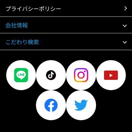
プライバシーポリシー
会社情報
こだわり検索