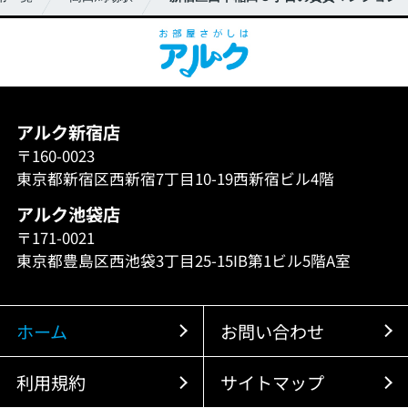
アルク新宿店
〒160-0023
東京都新宿区西新宿7丁目10-19西新宿ビル4階
アルク池袋店
〒171-0021
東京都豊島区西池袋3丁目25-15IB第1ビル5階A室
ホーム
お問い合わせ
利用規約
サイトマップ