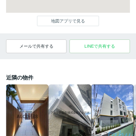
地図アプリで見る
メールで共有する
LINEで共有する
近隣の物件