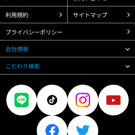
利用規約
サイトマップ
プライバシーポリシー
会社情報
こだわり検索