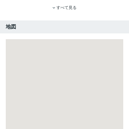
すべて見る
地図