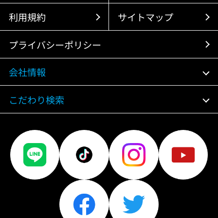
利用規約
サイトマップ
プライバシーポリシー
会社情報
こだわり検索