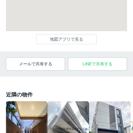
地図アプリで見る
メールで共有する
LINEで共有する
近隣の物件