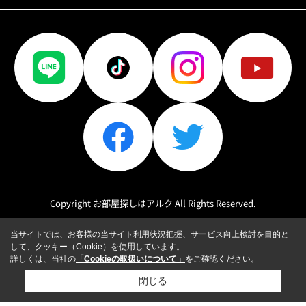
Copyright お部屋探しはアルク All Rights Reserved.
当サイトでは、お客様の当サイト利用状況把握、サービス向上検討を目的と
して、クッキー（Cookie）を使用しています。
詳しくは、当社の
「Cookieの取扱いについて」
をご確認ください。
閉じる