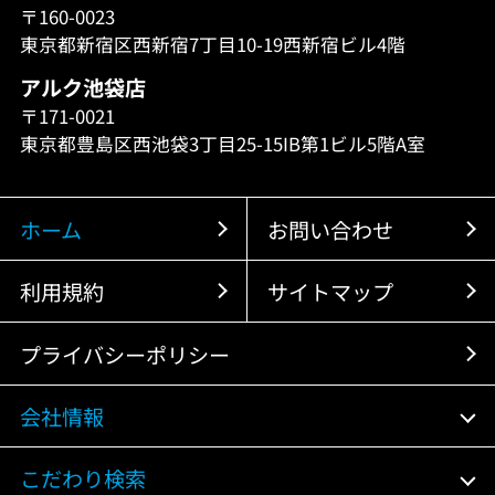
〒160-0023
東京都新宿区西新宿7丁目10-19西新宿ビル4階
アルク池袋店
〒171-0021
東京都豊島区西池袋3丁目25-15IB第1ビル5階A室
ホーム
お問い合わせ
利用規約
サイトマップ
プライバシーポリシー
会社情報
こだわり検索