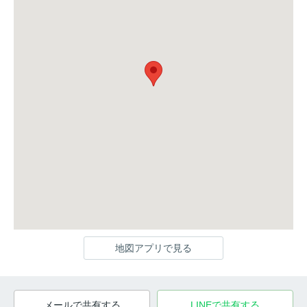
地図アプリで見る
メールで共有する
LINEで共有する