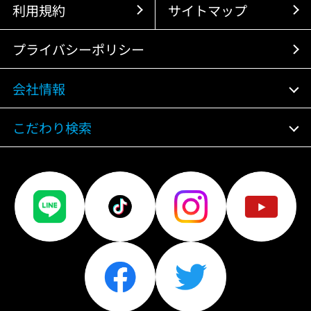
利用規約
サイトマップ
プライバシーポリシー
会社情報
こだわり検索