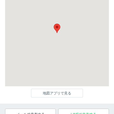
地図アプリで見る