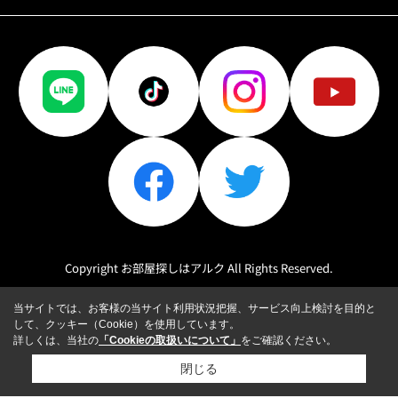
Copyright お部屋探しはアルク All Rights Reserved.
当サイトでは、お客様の当サイト利用状況把握、サービス向上検討を目的と
して、クッキー（Cookie）を使用しています。
詳しくは、当社の
「Cookieの取扱いについて」
をご確認ください。
閉じる