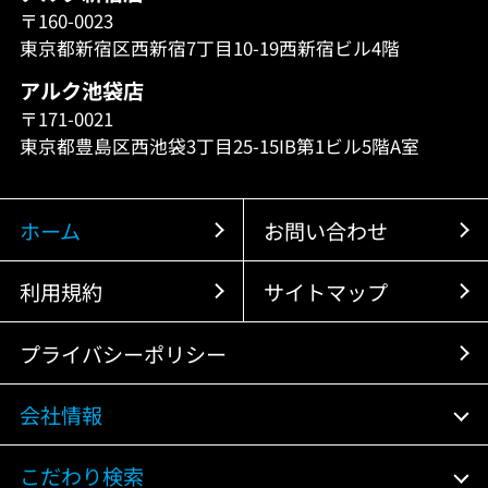
〒160-0023
東京都新宿区西新宿7丁目10-19西新宿ビル4階
アルク池袋店
〒171-0021
東京都豊島区西池袋3丁目25-15IB第1ビル5階A室
ホーム
お問い合わせ
利用規約
サイトマップ
プライバシーポリシー
会社情報
こだわり検索