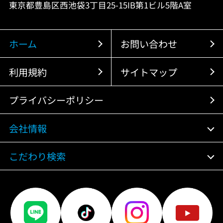
東京都豊島区西池袋3丁目25-15IB第1ビル5階A室
ホーム
お問い合わせ
利用規約
サイトマップ
プライバシーポリシー
会社情報
こだわり検索