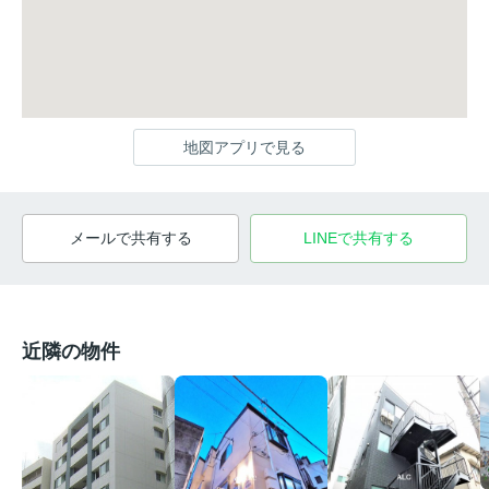
地図アプリで見る
メールで共有する
LINEで共有する
近隣の物件