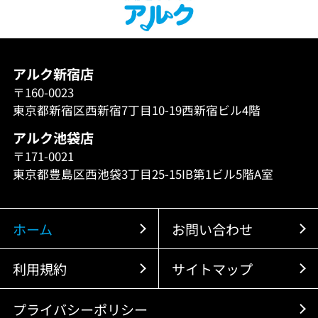
アルク新宿店
〒160-0023
東京都新宿区西新宿7丁目10-19西新宿ビル4階
アルク池袋店
〒171-0021
東京都豊島区西池袋3丁目25-15IB第1ビル5階A室
ホーム
お問い合わせ
利用規約
サイトマップ
プライバシーポリシー