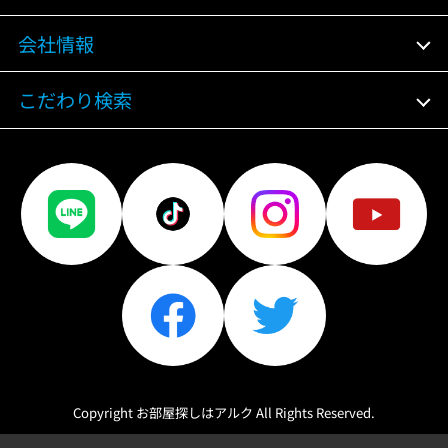
会社情報
こだわり検索
Copyright お部屋探しはアルク All Rights Reserved.