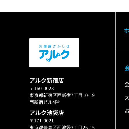
アルク新宿店
〒160-0023
東京都新宿区西新宿7丁目10-19
西新宿ビル4階
アルク池袋店
〒171-0021
東京都豊島区西池袋3丁目25-15