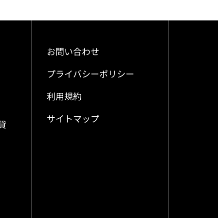
お問い合わせ
プライバシーポリシー
利用規約
サイトマップ
貸