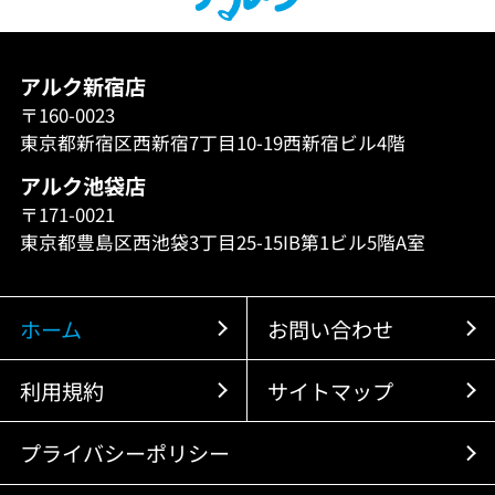
アルク新宿店
〒160-0023
東京都新宿区西新宿7丁目10-19西新宿ビル4階
アルク池袋店
〒171-0021
東京都豊島区西池袋3丁目25-15IB第1ビル5階A室
ホーム
お問い合わせ
利用規約
サイトマップ
プライバシーポリシー