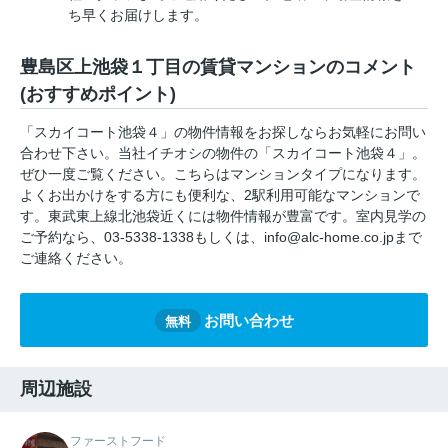
ち早くお届けします。
豊島区上池袋１丁目の賃貸マンションのコメント
(おすすめポイント)
「スカイコート池袋４」の物件情報をお探しならお気軽にお問い
合わせ下さい。当社イチオシの物件の「スカイコート池袋４」。
ぜひ一度ご覧ください。こちらはマンションタイプになります。
よくお出かけをする方にも便利な、2駅利用可能なマンションで
す。東武東上線北池袋近くには物件情報が豊富です。室内見学の
ご予約なら、03-5338-1338もしくは、info@alc-home.co.jpまで
ご連絡ください。
お問い合わせ
無料
周辺施設
ファーストフード