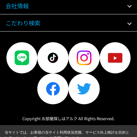
会社情報
こだわり検索
Copyright お部屋探しはアルク All Rights Reserved.
当サイトでは、お客様の当サイト利用状況把握、サービス向上検討を目的と