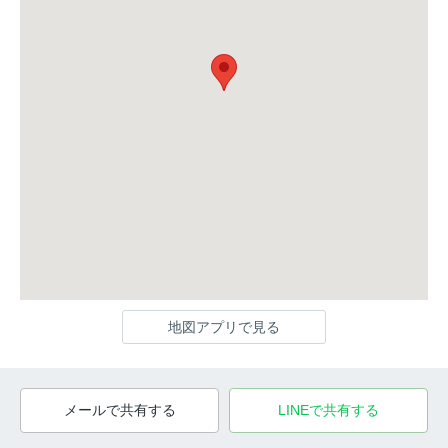
地図アプリで見る
メールで共有する
LINEで共有する