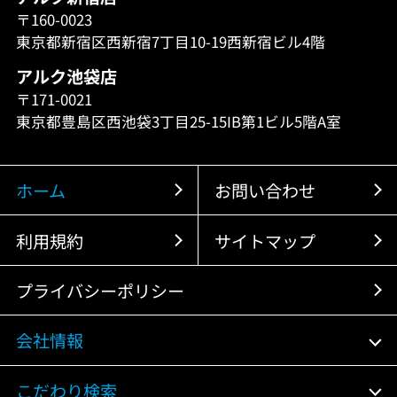
〒160-0023
東京都新宿区西新宿7丁目10-19西新宿ビル4階
アルク池袋店
〒171-0021
東京都豊島区西池袋3丁目25-15IB第1ビル5階A室
ホーム
お問い合わせ
利用規約
サイトマップ
プライバシーポリシー
会社情報
こだわり検索