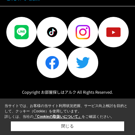
Copyright お部屋探しはアルク All Rights Reserved.
当サイトでは、お客様の当サイト利用状況把握、サービス向上検討を目的と
して、クッキー（Cookie）を使用しています。
詳しくは、当社の
「Cookieの取扱いについて」
をご確認ください。
閉じる